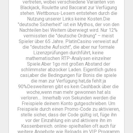
vertreten, wobei verschiedene Varianten von
Blackjack, Roulette und Baccarat zur Verfügung
stehen. Wettbonus-Lesern entstehen durch die
Nutzung unserer Links keine Kosten.Die
"deutsche Sicherheit" ist ein Mythos, der von den
Nachteilen bei Weitem überwiegt wird. Nur 12%
vermissten die "deutsche Ordnung" – meist
Spieler über 65 Jahre. PlatinCasino verweist auf
die "deutsche Aufsicht", die aber nur formale
Lizenzprüfungen durchführt, keine
mathematischen RTP-Analysen einzelner
Spiele.Aber 1go mit großen Abstand der
schlimmster abzocker Laden. Eigentlich gutes
casi,aber die Bedingungen für Bonis die spiele
die man zur Verfügung hat,da fehlt ja
90%Desweiteren gibt es kein Cashback über die
woche,wenn man mehr gewonnen hat als
verloren.... Innerhalb von Sekunden werden die
Freispiele deinem Konto gutgeschrieben. Um
Freispiele durch einen Promo-Code zu aktivieren,
stelle sicher, dass der Code gültig ist, füge ihn
vor der Einzahlung ein und aktiviere ihn im
Kassenbereich. online-spielhallen oft auch für
weitere Angebote wie Reloads im VIP Programm