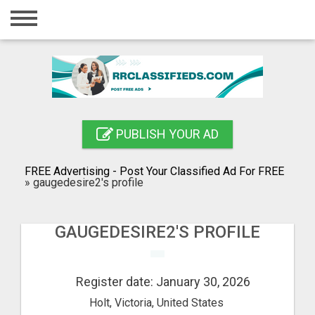
Home
Login
Registration
Contact
PUBLISH YOUR AD
Publish your ad
FREE Advertising - Post Your Classified Ad For FREE
Blog
»
gaugedesire2's profile
Search
GAUGEDESIRE2'S PROFILE
Register date: January 30, 2026
Holt, Victoria, United States