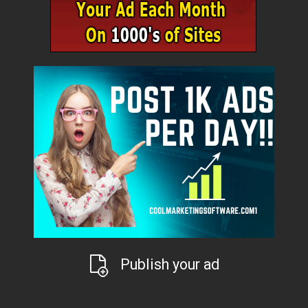
Publish your ad